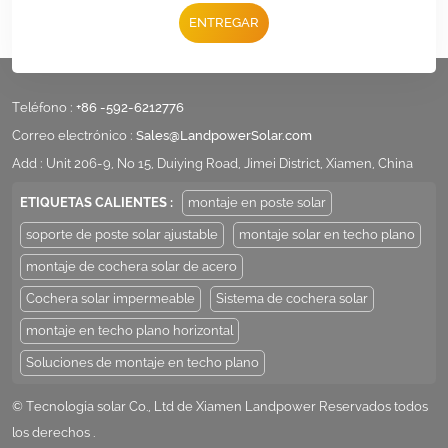
ENTREGAR
Teléfono :
+86 -592-6212776
Correo electrónico :
Sales@LandpowerSolar.com
Add : Unit 206-9, No 15, Duiying Road, Jimei District, Xiamen, China
ETIQUETAS CALIENTES :
montaje en poste solar
soporte de poste solar ajustable
montaje solar en techo plano
montaje de cochera solar de acero
Cochera solar impermeable
Sistema de cochera solar
montaje en techo plano horizontal
Soluciones de montaje en techo plano
© Tecnología solar Co., Ltd de Xiamen Landpower Reservados todos
los derechos .