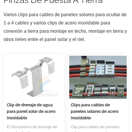
Varios clips para cables de paneles solares para ocultar de
1 a 4 cables y varios clips de acero inoxidable para
conexión a tierra para montaje en techo, montaje en tierra y
otros rieles entre el panel solar y el riel.
Clip de drenaje de agua
Clips para cables de
para panel solar de acero
paneles solares de acero
inoxidable
inoxidable
El Abrazadera de drenaje de
Clip para cables de paneles