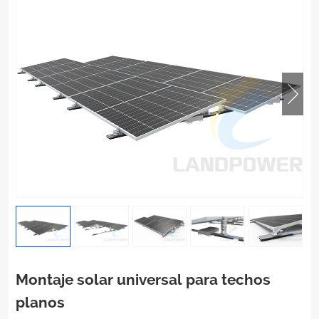
Montaje solar universal para techos
planos