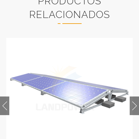
PRODUCTOS
RELACIONADOS