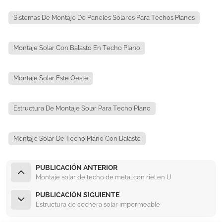
Sistemas De Montaje De Paneles Solares Para Techos Planos
Montaje Solar Con Balasto En Techo Plano
Montaje Solar Este Oeste
Estructura De Montaje Solar Para Techo Plano
Montaje Solar De Techo Plano Con Balasto
PUBLICACIÓN ANTERIOR
Montaje solar de techo de metal con riel en U
PUBLICACIÓN SIGUIENTE
Estructura de cochera solar impermeable