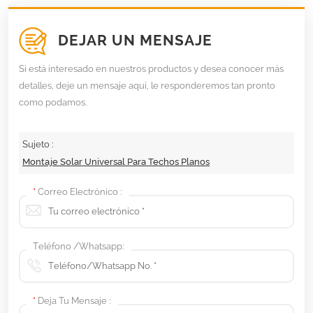
DEJAR UN MENSAJE
Si está interesado en nuestros productos y desea conocer más
detalles, deje un mensaje aquí, le responderemos tan pronto
como podamos.
Sujeto :
Montaje Solar Universal Para Techos Planos
*
Correo Electrónico :
Teléfono /Whatsapp:
*
Deja Tu Mensaje :