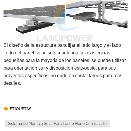
El diseño de la estructura para fijar el lado largo y el lado
corto del panel solar, solo mantenga las existencias
pequeñas para la mayoría de los paneles, se puede utilizar
para orientación sur y disposición este/oeste, para sus
proyectos específicos, no dude en contactarnos para más
detalles.
ETIQUETAS :
Sistema De Montaje Solar Para Techo Plano Con Balasto