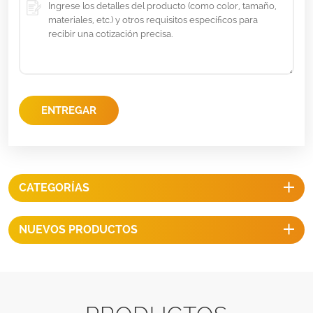
ENTREGAR
CATEGORÍAS
NUEVOS PRODUCTOS