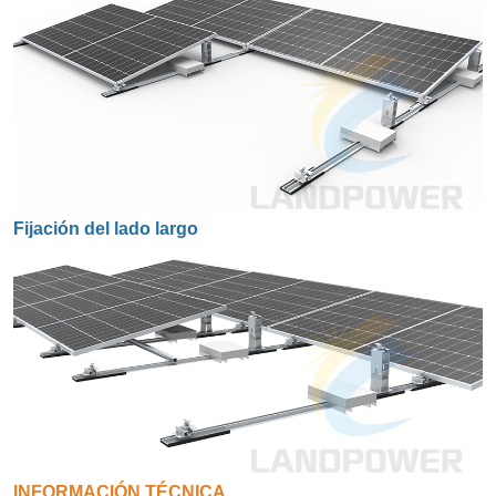
Fijación del lado largo
INFORMACIÓN TÉCNICA