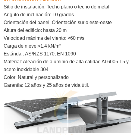
Sitio de instalación: Techo plano o techo de metal
Ángulo de inclinación: 10 grados
Orientación del panel: Orientación sur o este-oeste
Altura del edificio: hasta 20 m
Velocidad máxima del viento: <60 m/s
Carga de nieve:<1,4 kN/m²
Estándar: AS/NZS 1170, EN 1090
Material: Aleación de aluminio de alta calidad Al 6005 T5 y
acero inoxidable 304
Color: Natural y personalizado
Garantía: 12 años y 25 años de vida útil.