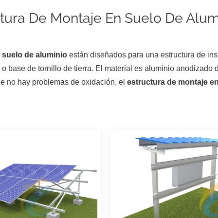
tura De Montaje En Suelo De Alum
 suelo de aluminio
están diseñados para una estructura de in
 o base de tornillo de tierra. El material es aluminio anodizado 
e no hay problemas de oxidación, el
estructura de montaje en