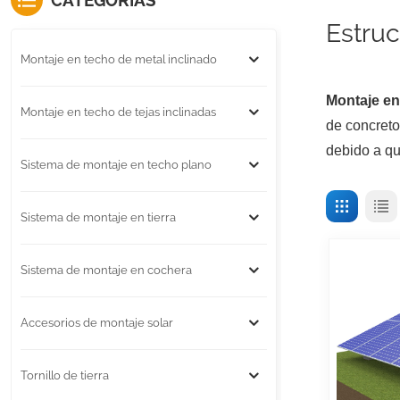
CATEGORÍAS
Estruc
Montaje en techo de metal inclinado
Montaje en
Montaje en techo de tejas inclinadas
de concreto
debido a qu
Sistema de montaje en techo plano
Sistema de montaje en tierra
Sistema de montaje en cochera
Accesorios de montaje solar
Tornillo de tierra