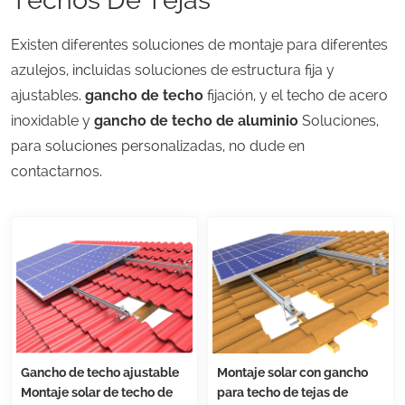
Existen diferentes soluciones de montaje para diferentes
azulejos, incluidas soluciones de estructura fija y
ajustables.
gancho de techo
fijación, y el techo de acero
inoxidable y
gancho de techo de aluminio
Soluciones,
para soluciones personalizadas, no dude en
contactarnos.
Gancho de techo ajustable
Montaje solar con gancho
Montaje solar de techo de
para techo de tejas de