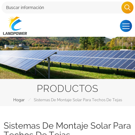
PRODUCTOS
/
Hogar
Sistemas De Montaje Solar Para Techos De Tejas
Sistemas De Montaje Solar Para
Techos De Tejas