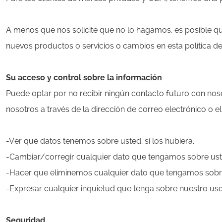
A menos que nos solicite que no lo hagamos, es posible q
nuevos productos o servicios o cambios en esta política de
Su acceso y control sobre la información
Puede optar por no recibir ningún contacto futuro con no
nosotros a través de la dirección de correo electrónico o e
-Ver qué datos tenemos sobre usted, si los hubiera.
-Cambiar/corregir cualquier dato que tengamos sobre ust
-Hacer que eliminemos cualquier dato que tengamos sobr
-Expresar cualquier inquietud que tenga sobre nuestro uso
Seguridad