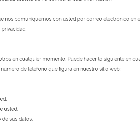
ue nos comuniquemos con usted por correo electrónico en el 
 privacidad.
sotros en cualquier momento. Puede hacer lo siguiente en 
l número de teléfono que figura en nuestro sitio web:
ed.
e usted.
 de sus datos.