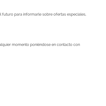
futuro para informarle sobre ofertas especiales,
cualquier momento poniéndose en contacto con