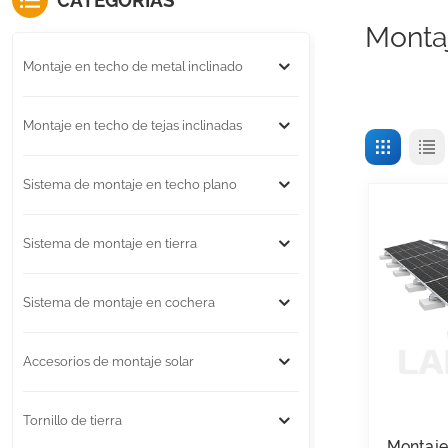
CATEGORÍAS
Montaj
Montaje en techo de metal inclinado
Montaje en techo de tejas inclinadas
Sistema de montaje en techo plano
Sistema de montaje en tierra
Sistema de montaje en cochera
Accesorios de montaje solar
Tornillo de tierra
Montaje