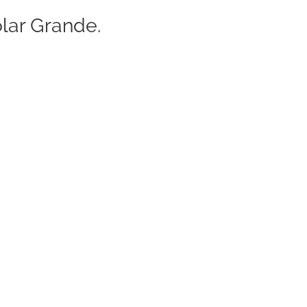
lar Grande.