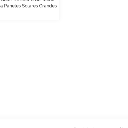
ra Paneles Solares Grandes