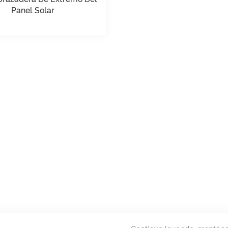
Panel Solar