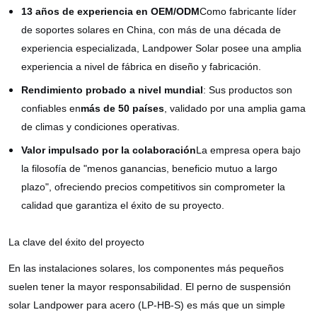
13 años de experiencia en OEM/ODM
Como fabricante líder
de soportes solares en China, con más de una década de
experiencia especializada, Landpower Solar posee una amplia
experiencia a nivel de fábrica en diseño y fabricación.
Rendimiento probado a nivel mundial
: Sus productos son
confiables en
más de 50 países
, validado por una amplia gama
de climas y condiciones operativas.
Valor impulsado por la colaboración
La empresa opera bajo
la filosofía de "menos ganancias, beneficio mutuo a largo
plazo", ofreciendo precios competitivos sin comprometer la
calidad que garantiza el éxito de su proyecto.
La clave del éxito del proyecto
En las instalaciones solares, los componentes más pequeños
suelen tener la mayor responsabilidad. El perno de suspensión
solar Landpower para acero (LP-HB-S) es más que un simple