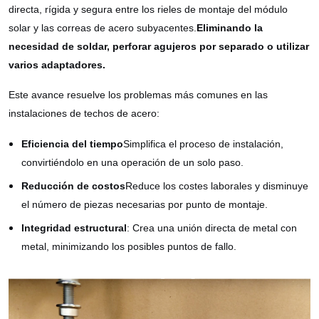
directa, rígida y segura entre los rieles de montaje del módulo
solar y las correas de acero subyacentes.
Eliminando la
necesidad de soldar, perforar agujeros por separado o utilizar
varios adaptadores.
Este avance resuelve los problemas más comunes en las
instalaciones de techos de acero:
Eficiencia del tiempo
Simplifica el proceso de instalación,
convirtiéndolo en una operación de un solo paso.
Reducción de costos
Reduce los costes laborales y disminuye
el número de piezas necesarias por punto de montaje.
Integridad estructural
: Crea una unión directa de metal con
metal, minimizando los posibles puntos de fallo.