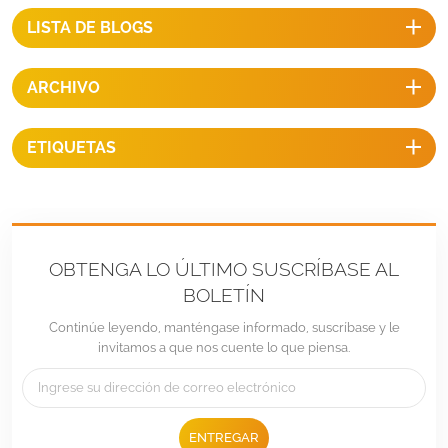
LISTA DE BLOGS
ARCHIVO
ETIQUETAS
OBTENGA LO ÚLTIMO SUSCRÍBASE AL
BOLETÍN
Continúe leyendo, manténgase informado, suscríbase y le
invitamos a que nos cuente lo que piensa.
ENTREGAR