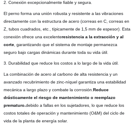
2. Conexión excepcionalmente fiable y segura.
El perno forma una unión robusta y resistente a las vibraciones
directamente con la estructura de acero (correas en C, correas en
Z, tubos cuadrados, etc., típicamente de 1,5 mm de espesor). Esta
conexión ofrece una excelente
resistencia a la extracción y al
corte
, garantizando que el sistema de montaje permanezca
seguro bajo cargas dinámicas durante toda su vida útil.
3. Durabilidad que reduce los costos a lo largo de la vida útil.
La combinación de acero al carbono de alta resistencia y un
avanzado recubrimiento de zinc-níquel garantiza una estabilidad
mecánica a largo plazo y combate la corrosión.
Reduce
drásticamente el riesgo de mantenimiento o reemplazo
prematuro.
debido a fallas en los sujetadores, lo que reduce los
costos totales de operación y mantenimiento (O&M) del ciclo de
vida de la planta de energía solar.