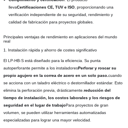
lleva
Certificaciones CE, TUV e ISO
, proporcionando una
verificación independiente de su seguridad, rendimiento y
calidad de fabricación para proyectos globales.
Principales ventajas de rendimiento en aplicaciones del mundo
real
1. Instalación rápida y ahorro de costes significativo
El LP-HB-S está diseñado para la eficiencia. Su punta
autoperforante permite a los instaladores
Perforar y roscar su
propio agujero en la correa de acero en un solo paso.
cuando
se acciona con un taladro eléctrico o destornillador estándar. Esto
elimina la perforación previa, drásticamente.
reducción del
tiempo de instalación, los costos laborales y los riesgos de
seguridad en el lugar de trabajo
Para proyectos de gran
volumen, se pueden utilizar herramientas automatizadas
especializadas para lograr una mayor velocidad.