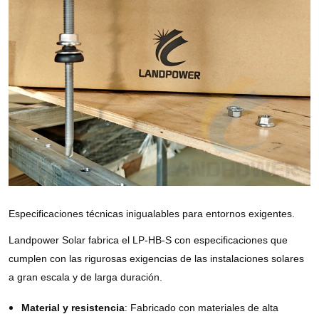
Especificaciones técnicas inigualables para entornos exigentes.
Landpower Solar fabrica el LP-HB-S con especificaciones que
cumplen con las rigurosas exigencias de las instalaciones solares
a gran escala y de larga duración.
Material y resistencia
: Fabricado con materiales de alta