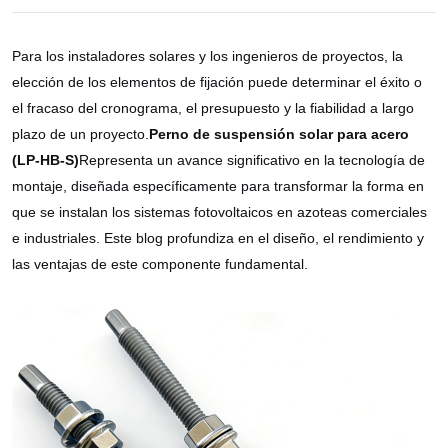
Para los instaladores solares y los ingenieros de proyectos, la
elección de los elementos de fijación puede determinar el éxito o
el fracaso del cronograma, el presupuesto y la fiabilidad a largo
plazo de un proyecto.
Perno de suspensión solar para acero
(LP-HB-S)
Representa un avance significativo en la tecnología de
montaje, diseñada específicamente para transformar la forma en
que se instalan los sistemas fotovoltaicos en azoteas comerciales
e industriales. Este blog profundiza en el diseño, el rendimiento y
las ventajas de este componente fundamental.