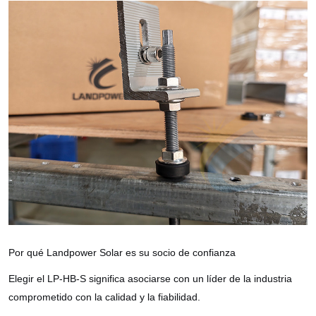
Por qué Landpower Solar es su socio de confianza
Elegir el LP-HB-S significa asociarse con un líder de la industria
comprometido con la calidad y la fiabilidad.