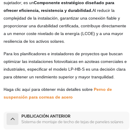
sujetador; es un
Componente estratégico diseñado para
ofrecer eficiencia, resistencia y durabilidad.
Al reducir la
complejidad de la instalación, garantizar una conexión fiable y
proporcionar una durabilidad certificada, contribuye directamente
a un menor coste nivelado de la energía (LCOE) y a una mayor
resiliencia de los activos solares.
Para los planificadores e instaladores de proyectos que buscan
optimizar las instalaciones fotovoltaicas en azoteas comerciales e
industriales, especificar el modelo LP-HB-S es una decisión clara
para obtener un rendimiento superior y mayor tranquilidad.
Haga clic aquí para obtener más detalles sobre
Perno de
suspensión para correas de acero
PUBLICACIÓN ANTERIOR
Sistema de montaje de techo de tejas de paneles solares