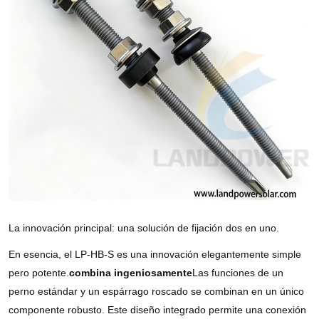
La innovación principal: una solución de fijación dos en uno.
En esencia, el LP-HB-S es una innovación elegantemente simple
pero potente.
combina ingeniosamente
Las funciones de un
perno estándar y un espárrago roscado se combinan en un único
componente robusto. Este diseño integrado permite una conexión