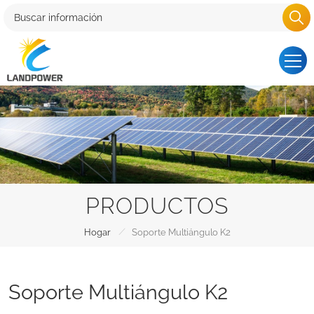
PRODUCTOS
/
Hogar
Soporte Multiángulo K2
Soporte Multiángulo K2