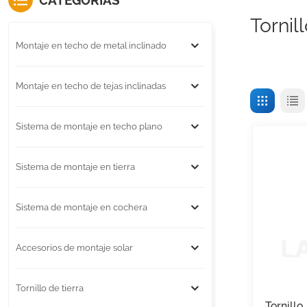
CATEGORÍAS
Tornil
Montaje en techo de metal inclinado
Montaje en techo de tejas inclinadas
Sistema de montaje en techo plano
Sistema de montaje en tierra
Sistema de montaje en cochera
Accesorios de montaje solar
Tornillo de tierra
Tornillo