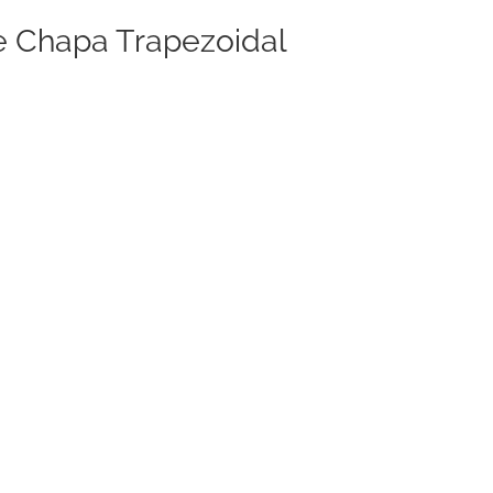
De Chapa Trapezoidal