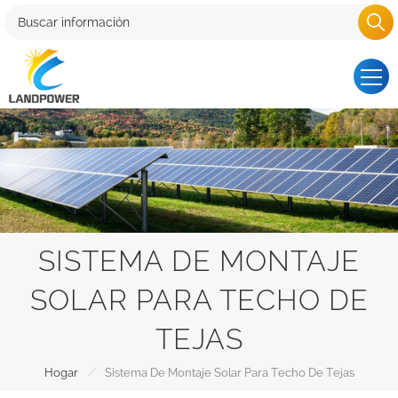
SISTEMA DE MONTAJE
SOLAR PARA TECHO DE
TEJAS
/
Hogar
Sistema De Montaje Solar Para Techo De Tejas