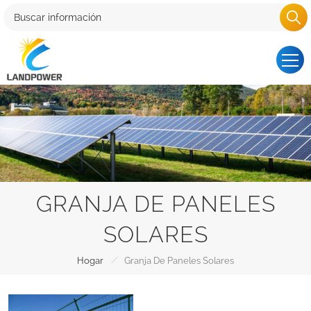
GRANJA DE PANELES
SOLARES
/
Hogar
Granja De Paneles Solares