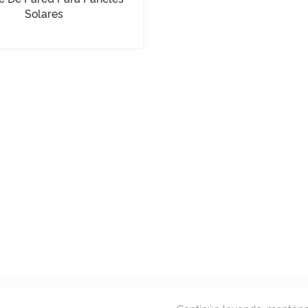
Solares