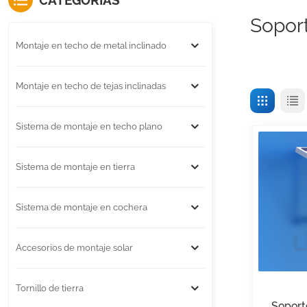
CATEGORÍAS
Sopor
Montaje en techo de metal inclinado
Montaje en techo de tejas inclinadas
Sistema de montaje en techo plano
Sistema de montaje en tierra
Sistema de montaje en cochera
Accesorios de montaje solar
Tornillo de tierra
Soport