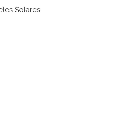
eles Solares