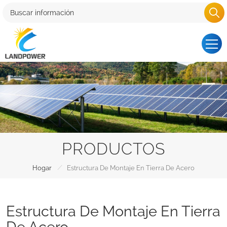
PRODUCTOS
/
Hogar
Estructura De Montaje En Tierra De Acero
Estructura De Montaje En Tierra
De Acero