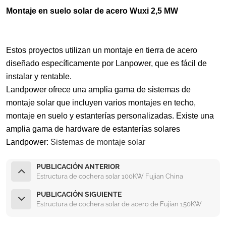
Montaje en suelo solar de acero Wuxi 2,5 MW
Estos proyectos utilizan un montaje en tierra de acero
diseñado específicamente por Lanpower, que es fácil de
instalar y rentable.
Landpower ofrece una amplia gama de sistemas de
montaje solar que incluyen varios montajes en techo,
montaje en suelo y estanterías personalizadas. Existe una
amplia gama de hardware de estanterías solares
Landpower:
Sistemas de montaje solar
PUBLICACIÓN ANTERIOR
Estructura de cochera solar 100KW Fujian China
PUBLICACIÓN SIGUIENTE
Estructura de cochera solar de acero de Fujian 150KW