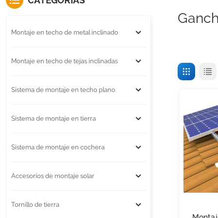
CATEGORÍAS
Ganch
Montaje en techo de metal inclinado
Montaje en techo de tejas inclinadas
Sistema de montaje en techo plano
Sistema de montaje en tierra
Sistema de montaje en cochera
Accesorios de montaje solar
Tornillo de tierra
Montaj