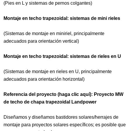
(Pies en L y sistemas de pernos colgantes)
Montaje en techo trapezoidal: sistemas de mini rieles
(Sistemas de montaje en miniriel, principalmente
adecuados para orientación vertical)
Montaje en techo trapezoidal: sistemas de rieles en U
(Sistemas de montaje en rieles en U, principalmente
adecuados para orientación horizontal)
Referencia del proyecto (haga clic aquí): Proyecto MW
de techo de chapa trapezoidal Landpower
Diseñamos y diseñamos bastidores solares/herrajes de
montaje para proyectos solares específicos; es posible que