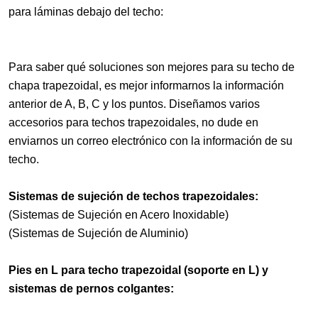
para láminas debajo del techo:
Para saber qué soluciones son mejores para su techo de
chapa trapezoidal, es mejor informarnos la información
anterior de A, B, C y los puntos. Diseñamos varios
accesorios para techos trapezoidales, no dude en
enviarnos un correo electrónico con la información de su
techo.
Sistemas de sujeción de techos trapezoidales:
(Sistemas de Sujeción en Acero Inoxidable)
(Sistemas de Sujeción de Aluminio)
Pies en L para techo trapezoidal (soporte en L) y
sistemas de pernos colgantes: