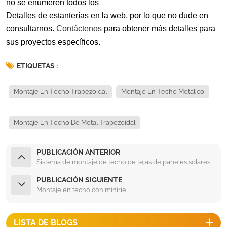
no se enumeren todos los
Detalles de estanterías en la web, por lo que no dude en
consultarnos.
Contáctenos
para obtener más detalles para
sus proyectos específicos.
ETIQUETAS :
Montaje En Techo Trapezoidal
Montaje En Techo Metálico
Montaje En Techo De Metal Trapezoidal
PUBLICACIÓN ANTERIOR
Sistema de montaje de techo de tejas de paneles solares
PUBLICACIÓN SIGUIENTE
Montaje en techo con miniriel
LISTA DE BLOGS