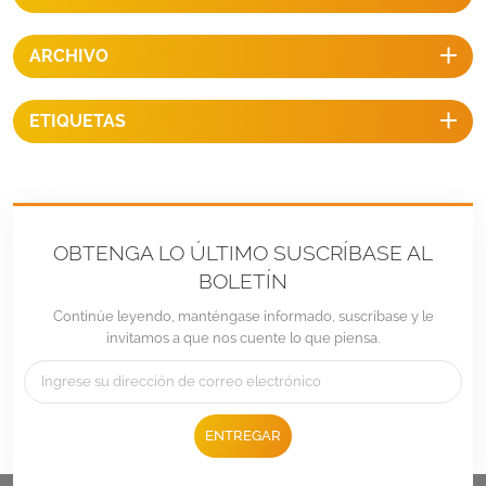
ARCHIVO
ETIQUETAS
OBTENGA LO ÚLTIMO SUSCRÍBASE AL
BOLETÍN
Continúe leyendo, manténgase informado, suscríbase y le
invitamos a que nos cuente lo que piensa.
ENTREGAR