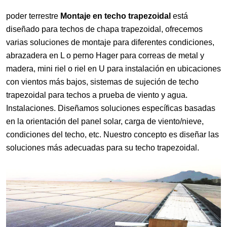
poder terrestre
Montaje en techo trapezoidal
está
diseñado para techos de chapa trapezoidal, ofrecemos
varias soluciones de montaje para diferentes condiciones,
abrazadera en L o perno Hager para correas de metal y
madera, mini riel o riel en U para instalación en ubicaciones
con vientos más bajos, sistemas de sujeción de techo
trapezoidal para techos a prueba de viento y agua.
Instalaciones. Diseñamos soluciones específicas basadas
en la orientación del panel solar, carga de viento/nieve,
condiciones del techo, etc. Nuestro concepto es diseñar las
soluciones más adecuadas para su techo trapezoidal.