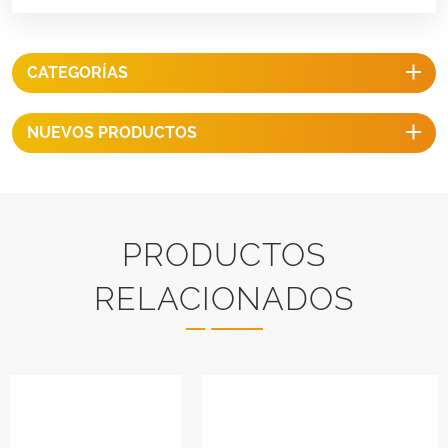
CATEGORÍAS
NUEVOS PRODUCTOS
PRODUCTOS
RELACIONADOS