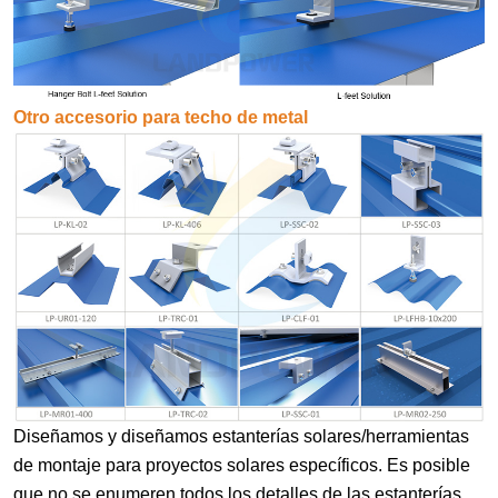
Otro accesorio para techo de metal
Diseñamos y diseñamos estanterías solares/herramientas
de montaje para proyectos solares específicos. Es posible
que no se enumeren todos los detalles de las estanterías