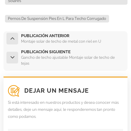
Solares
Pernos De Suspensión Pies En L Para Techo Corrugado
PUBLICACIÓN ANTERIOR
Montaje solar de techo de metal con riel en U
PUBLICACIÓN SIGUIENTE
Gancho de techo ajustable Montaje solar de techo de
tejas
DEJAR UN MENSAJE
Si está interesado en nuestros productos y desea conocer más
detalles, deje un mensaje aquí, le responderemos tan pronto
como podamos.