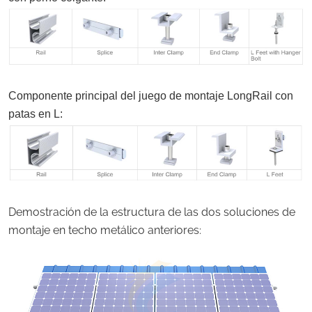
Componente principal del juego de montaje LongRail con
patas en L:
Demostración de la estructura de las dos soluciones de
montaje en techo metálico anteriores: