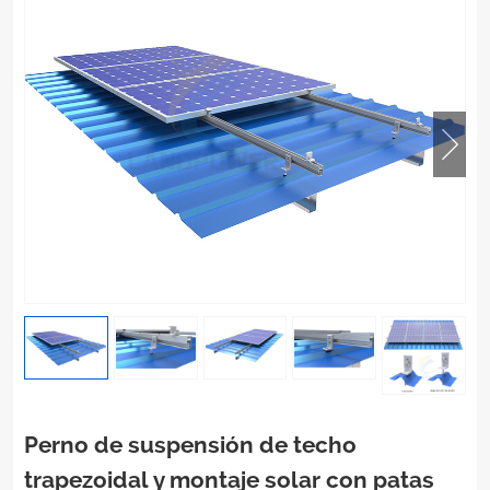
Perno de suspensión de techo
trapezoidal y montaje solar con patas