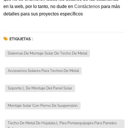
en la web, por lo tanto, no dude en
Contáctenos
para más
detalles para sus proyectos específicos
ETIQUETAS :
Sistemas De Montaje Solar De Techo De Metal
Accesorios Solares Para Techos De Metal
Soporte L De Montaje Del Panel Solar
Montaje Solar Con Perno De Suspensión
Techo De Metal De Hojalata L Pies Portaequipajes Para Paneles