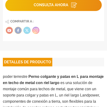
CONSULTA AHORA
COMPARTIR A :
DETALLES DE PRODUCTO
poder terrestre
Perno colgante y patas en L para montaje
en techo de metal con riel largo
es una solución de
montaje común para techos de metal, que viene con un
soporte para colgar y patas en L, un riel largo Landpower,
componentes de conexión a tierra, son flexibles para la