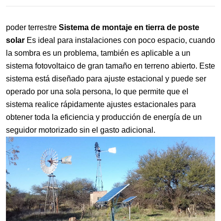
poder terrestre
Sistema de montaje en tierra de poste
solar
Es ideal para instalaciones con poco espacio, cuando
la sombra es un problema, también es aplicable a un
sistema fotovoltaico de gran tamaño en terreno abierto. Este
sistema está diseñado para ajuste estacional y puede ser
operado por una sola persona, lo que permite que el
sistema realice rápidamente ajustes estacionales para
obtener toda la eficiencia y producción de energía de un
seguidor motorizado sin el gasto adicional.