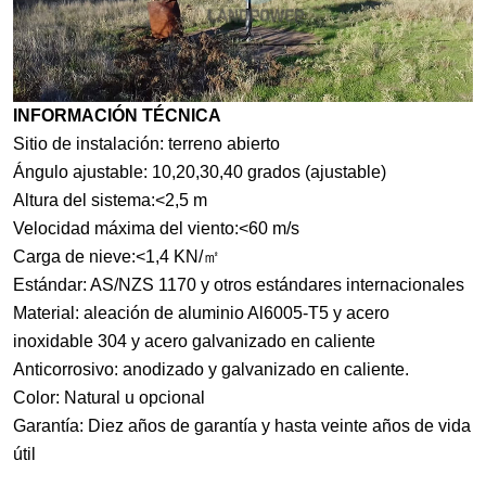
INFORMACIÓN TÉCNICA
Sitio de instalación: terreno abierto
Ángulo ajustable: 10,20,30,40 grados (ajustable)
Altura del sistema:<2,5 m
Velocidad máxima del viento:<60 m/s
Carga de nieve:<1,4 KN/㎡
Estándar: AS/NZS 1170 y otros estándares internacionales
Material: aleación de aluminio Al6005-T5 y acero
inoxidable 304 y acero galvanizado en caliente
Anticorrosivo: anodizado y galvanizado en caliente.
Color: Natural u opcional
Garantía: Diez años de garantía y hasta veinte años de vida
útil