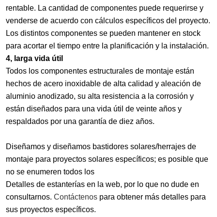
rentable. La cantidad de componentes puede requerirse y
venderse de acuerdo con cálculos específicos del proyecto.
Los distintos componentes se pueden mantener en stock
para acortar el tiempo entre la planificación y la instalación.
4, larga vida útil
Todos los componentes estructurales de montaje están
hechos de acero inoxidable de alta calidad y aleación de
aluminio anodizado, su alta resistencia a la corrosión y
están diseñados para una vida útil de veinte años y
respaldados por una garantía de diez años.
Diseñamos y diseñamos bastidores solares/herrajes de
montaje para proyectos solares específicos; es posible que
no se enumeren todos los
Detalles de estanterías en la web, por lo que no dude en
consultarnos.
Contáctenos
para obtener más detalles para
sus proyectos específicos.