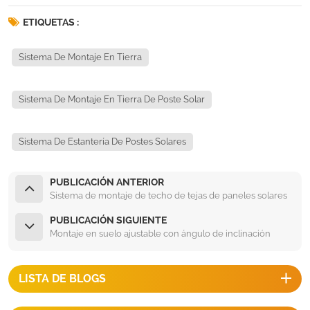
ETIQUETAS :
Sistema De Montaje En Tierra
Sistema De Montaje En Tierra De Poste Solar
Sistema De Estantería De Postes Solares
PUBLICACIÓN ANTERIOR
Sistema de montaje de techo de tejas de paneles solares
PUBLICACIÓN SIGUIENTE
Montaje en suelo ajustable con ángulo de inclinación
LISTA DE BLOGS