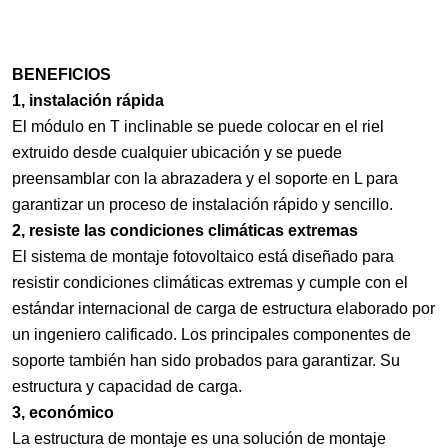
BENEFICIOS
1, instalación rápida
El módulo en T inclinable se puede colocar en el riel
extruido desde cualquier ubicación y se puede
preensamblar con la abrazadera y el soporte en L para
garantizar un proceso de instalación rápido y sencillo.
2, resiste las condiciones climáticas extremas
El sistema de montaje fotovoltaico está diseñado para
resistir condiciones climáticas extremas y cumple con el
estándar internacional de carga de estructura elaborado por
un ingeniero calificado. Los principales componentes de
soporte también han sido probados para garantizar. Su
estructura y capacidad de carga.
3, económico
La estructura de montaje es una solución de montaje