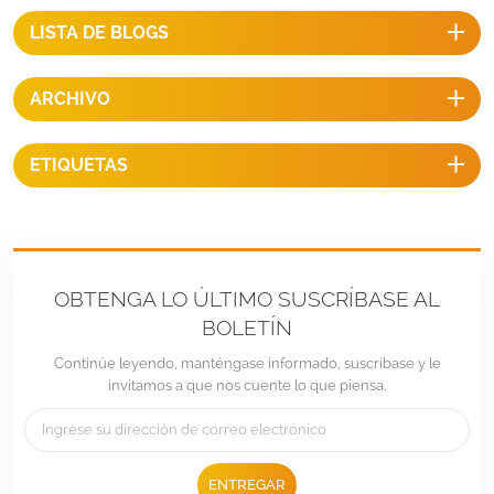
LISTA DE BLOGS
ARCHIVO
ETIQUETAS
OBTENGA LO ÚLTIMO SUSCRÍBASE AL
BOLETÍN
Continúe leyendo, manténgase informado, suscríbase y le
invitamos a que nos cuente lo que piensa.
ENTREGAR